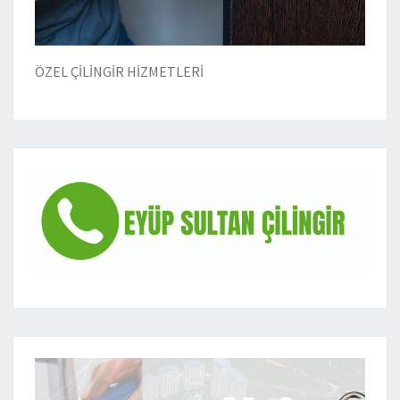
ÖZEL ÇİLİNGİR HİZMETLERİ