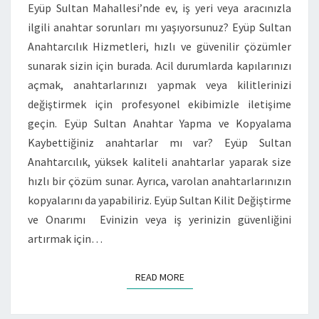
Eyüp Sultan Mahallesi’nde ev, iş yeri veya aracınızla
ilgili anahtar sorunları mı yaşıyorsunuz? Eyüp Sultan
Anahtarcılık Hizmetleri, hızlı ve güvenilir çözümler
sunarak sizin için burada. Acil durumlarda kapılarınızı
açmak, anahtarlarınızı yapmak veya kilitlerinizi
değiştirmek için profesyonel ekibimizle iletişime
geçin. Eyüp Sultan Anahtar Yapma ve Kopyalama
Kaybettiğiniz anahtarlar mı var? Eyüp Sultan
Anahtarcılık, yüksek kaliteli anahtarlar yaparak size
hızlı bir çözüm sunar. Ayrıca, varolan anahtarlarınızın
kopyalarını da yapabiliriz. Eyüp Sultan Kilit Değiştirme
ve Onarımı Evinizin veya iş yerinizin güvenliğini
artırmak için…
READ MORE
READ MORE