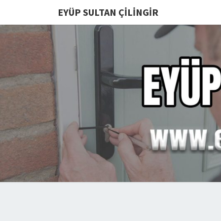
EYÜP SULTAN ÇILINGIR