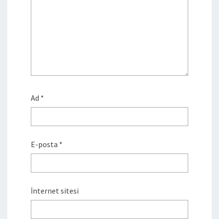
Ad
*
E-posta
*
İnternet sitesi