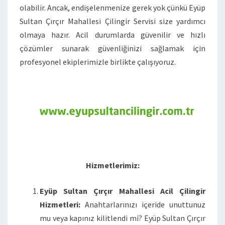
olabilir. Ancak, endişelenmenize gerek yok çünkü Eyüp
Sultan Çırçır Mahallesi Çilingir Servisi size yardımcı
olmaya hazır. Acil durumlarda güvenilir ve hızlı
çözümler sunarak güvenliğinizi sağlamak için
profesyonel ekiplerimizle birlikte çalışıyoruz.
Hizmetlerimiz:
Eyüp Sultan Çırçır Mahallesi Acil Çilingir
Hizmetleri:
Anahtarlarınızı içeride unuttunuz
mu veya kapınız kilitlendi mi? Eyüp Sultan Çırçır