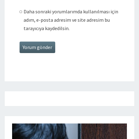
Daha sonraki yorumlarımda kullanılması için
adım, e-posta adresim ve site adresim bu
tarayıcıya kaydedilsin.