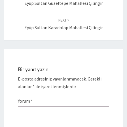
Eyüp Sultan Güzeltepe Mahallesi Çilingir
NEXT
Eyüp Sultan Karadolap Mahallesi Çilingir
Bir yanıt yazın
E-posta adresiniz yayınlanmayacak.
Gerekli
alanlar
*
ile işaretlenmişlerdir
Yorum
*