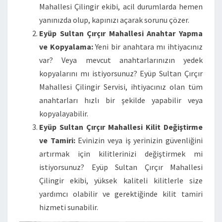
Mahallesi Çilingir ekibi, acil durumlarda hemen
yanınızda olup, kapınızı açarak sorunu çözer.
Eyüp Sultan Çırçır Mahallesi Anahtar Yapma
ve Kopyalama:
Yeni bir anahtara mı ihtiyacınız
var? Veya mevcut anahtarlarınızın yedek
kopyalarını mı istiyorsunuz? Eyüp Sultan Çırçır
Mahallesi Çilingir Servisi, ihtiyacınız olan tüm
anahtarları hızlı bir şekilde yapabilir veya
kopyalayabilir.
Eyüp Sultan Çırçır Mahallesi Kilit Değiştirme
ve Tamiri:
Evinizin veya iş yerinizin güvenliğini
artırmak için kilitlerinizi değiştirmek mi
istiyorsunuz? Eyüp Sultan Çırçır Mahallesi
Çilingir ekibi, yüksek kaliteli kilitlerle size
yardımcı olabilir ve gerektiğinde kilit tamiri
hizmeti sunabilir.