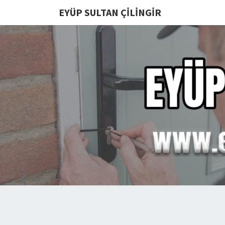
EYÜP SULTAN ÇILINGIR