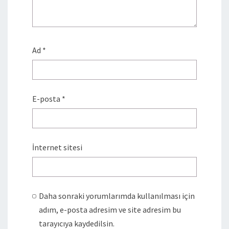
Ad
*
E-posta
*
İnternet sitesi
Daha sonraki yorumlarımda kullanılması için
adım, e-posta adresim ve site adresim bu
tarayıcıya kaydedilsin.