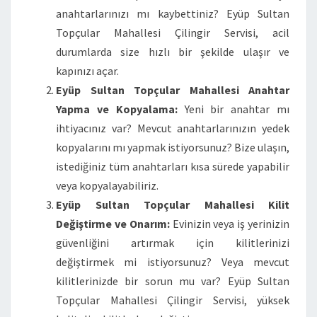
anahtarlarınızı mı kaybettiniz? Eyüp Sultan
Topçular Mahallesi Çilingir Servisi, acil
durumlarda size hızlı bir şekilde ulaşır ve
kapınızı açar.
Eyüp Sultan Topçular Mahallesi Anahtar
Yapma ve Kopyalama:
Yeni bir anahtar mı
ihtiyacınız var? Mevcut anahtarlarınızın yedek
kopyalarını mı yapmak istiyorsunuz? Bize ulaşın,
istediğiniz tüm anahtarları kısa sürede yapabilir
veya kopyalayabiliriz.
Eyüp Sultan Topçular Mahallesi Kilit
Değiştirme ve Onarım:
Evinizin veya iş yerinizin
güvenliğini artırmak için kilitlerinizi
değiştirmek mi istiyorsunuz? Veya mevcut
kilitlerinizde bir sorun mu var? Eyüp Sultan
Topçular Mahallesi Çilingir Servisi, yüksek