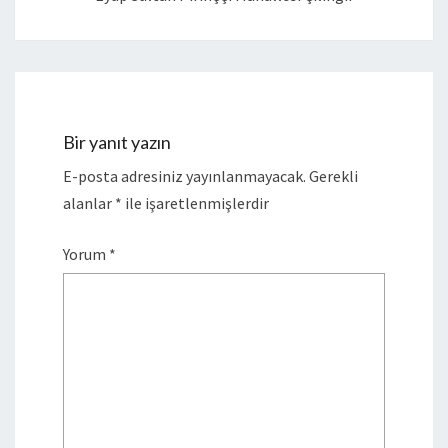
Bir yanıt yazın
E-posta adresiniz yayınlanmayacak.
Gerekli
alanlar
*
ile işaretlenmişlerdir
Yorum
*