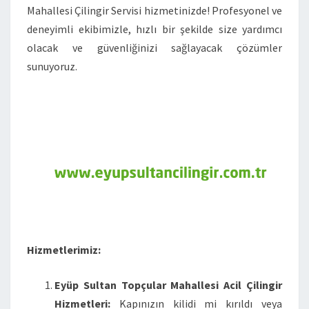
Mahallesi Çilingir Servisi hizmetinizde! Profesyonel ve
deneyimli ekibimizle, hızlı bir şekilde size yardımcı
olacak ve güvenliğinizi sağlayacak çözümler
sunuyoruz.
Hizmetlerimiz:
Eyüp Sultan Topçular Mahallesi Acil Çilingir
Hizmetleri:
Kapınızın kilidi mi kırıldı veya